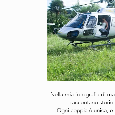
Nella mia fotografia di mat
raccontano storie 
Ogni coppia è unica, e i